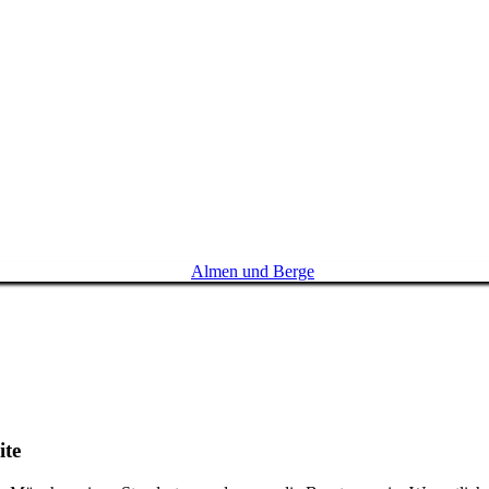
Almen und Berge
ite