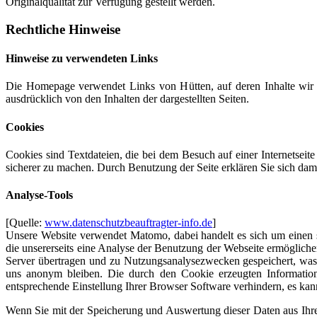
Originalqualität zur Verfügung gestellt werden.
Rechtliche Hinweise
Hinweise zu verwendeten Links
Die Homepage verwendet Links von Hütten, auf deren Inhalte wir 
ausdrücklich von den Inhalten der dargestellten Seiten.
Cookies
Cookies sind Textdateien, die bei dem Besuch auf einer Internetsei
sicherer zu machen. Durch Benutzung der Seite erklären Sie sich dami
Analyse-Tools
[Quelle:
www.datenschutzbeauftragter-info.de
]
Unsere Website verwendet Matomo, dabei handelt es sich um einen 
die unsererseits eine Analyse der Benutzung der Webseite ermöglich
Server übertragen und zu Nutzungsanalysezwecken gespeichert, was 
uns anonym bleiben. Die durch den Cookie erzeugten Informatio
entsprechende Einstellung Ihrer Browser Software verhindern, es kann
Wenn Sie mit der Speicherung und Auswertung dieser Daten aus Ihre