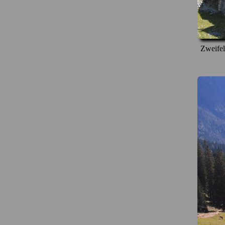
Zweifel