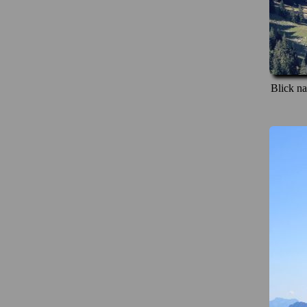
Blick na