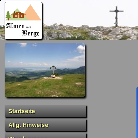
Startseite
Allg. Hinweise