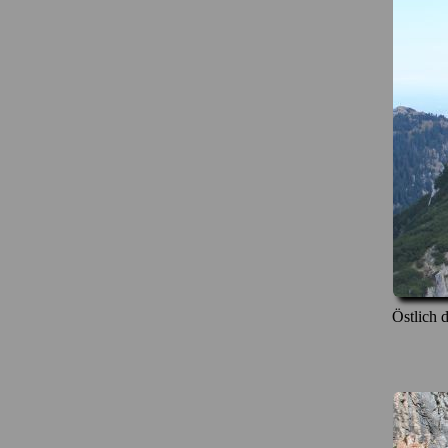
Östlich 